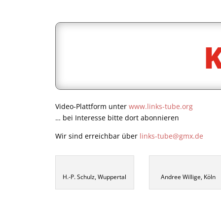
Video-Plattform unter
www.links-tube.org
… bei Interesse bitte dort abonnieren
Wir sind erreichbar über
links-tube@gmx.de
H.-P. Schulz, Wuppertal
Andree Willige, Köln