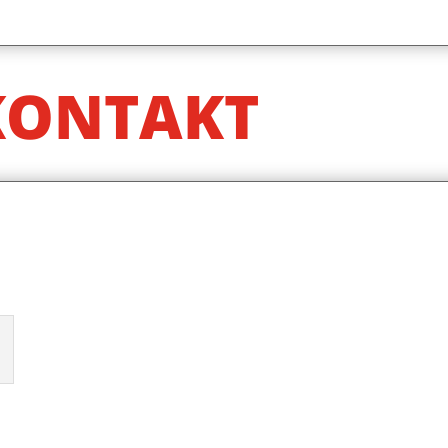
KONTAKT