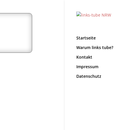
Startseite
Warum links tube?
Kontakt
Impressum
Datenschutz